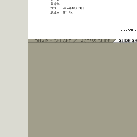
登録年：
放送日：2004年10月24日
放送回：第419回