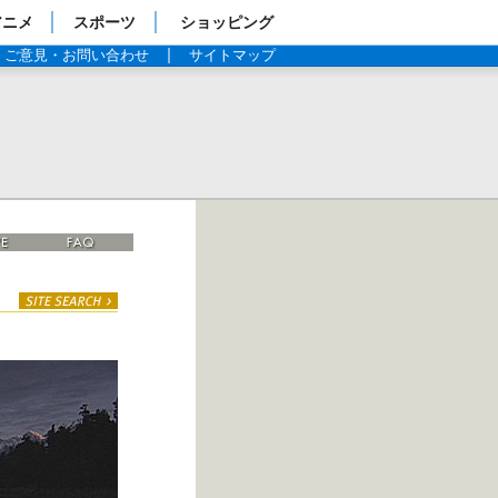
アニメ
スポーツ
ショッピング
ご意見・お問い合わせ
サイトマップ