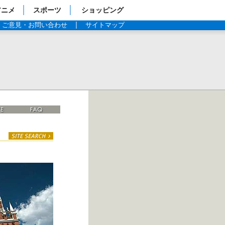
アニメ
スポーツ
ショッピング
ご意見・お問い合わせ
サイトマップ