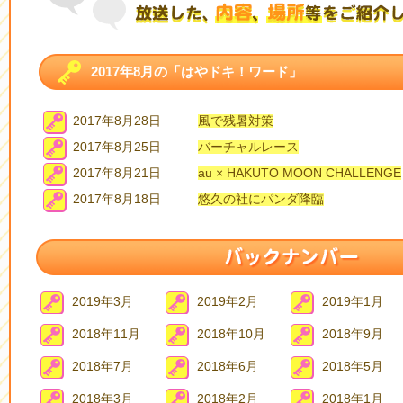
2017年8月の「はやドキ！ワード」
2017年8月28日
風で残暑対策
2017年8月25日
バーチャルレース
2017年8月21日
au × HAKUTO MOON CHALLENGE
2017年8月18日
悠久の社にパンダ降臨
2019年3月
2019年2月
2019年1月
2018年11月
2018年10月
2018年9月
2018年7月
2018年6月
2018年5月
2018年3月
2018年2月
2018年1月