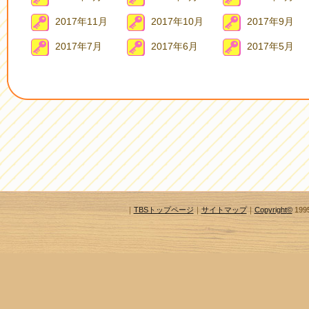
2017年11月
2017年10月
2017年9月
2017年7月
2017年6月
2017年5月
｜
TBSトップページ
｜
サイトマップ
｜
Copyright
©
1995