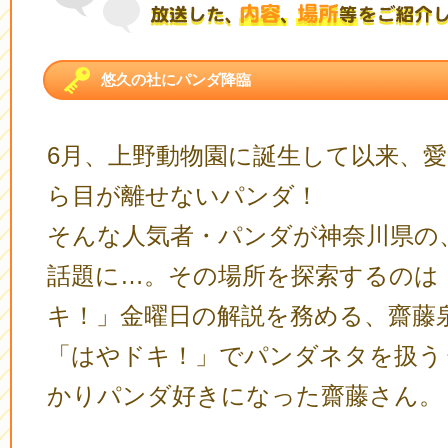
悠久の社にパンダ降臨
6月、上野動物園に誕生して以来、
ら目が離せないパンダ！
そんな人気者・パンダが神奈川県の
話題に…。その場所を探索するのは
キ！」金曜日の解説を務める、齋藤
「はやドキ！」でパンダネタを扱う
かりパンダ好きになった齋藤さん。