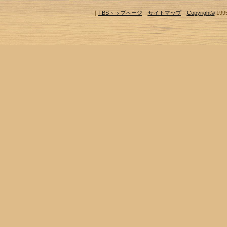
｜
TBSトップページ
｜
サイトマップ
｜
Copyright
©
1995