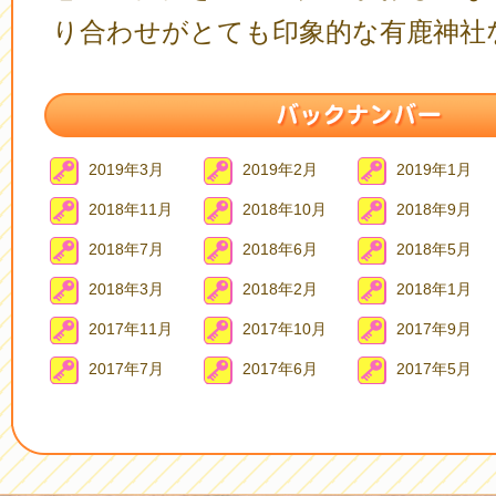
り合わせがとても印象的な有鹿神社
2019年3月
2019年2月
2019年1月
2018年11月
2018年10月
2018年9月
2018年7月
2018年6月
2018年5月
2018年3月
2018年2月
2018年1月
2017年11月
2017年10月
2017年9月
2017年7月
2017年6月
2017年5月