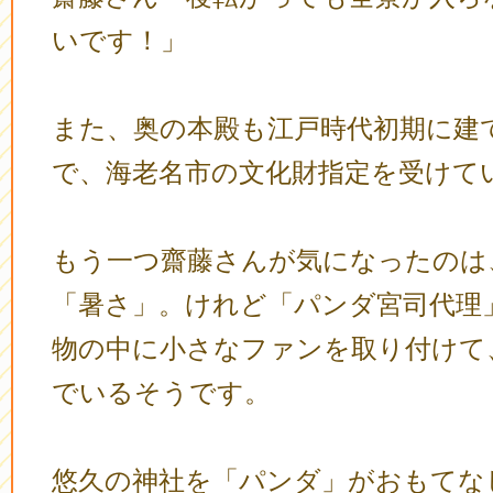
いです！」
また、奥の本殿も江戸時代初期に建
で、海老名市の文化財指定を受けて
もう一つ齋藤さんが気になったのは
「暑さ」。けれど「パンダ宮司代理
物の中に小さなファンを取り付けて
でいるそうです。
悠久の神社を「パンダ」がおもてな