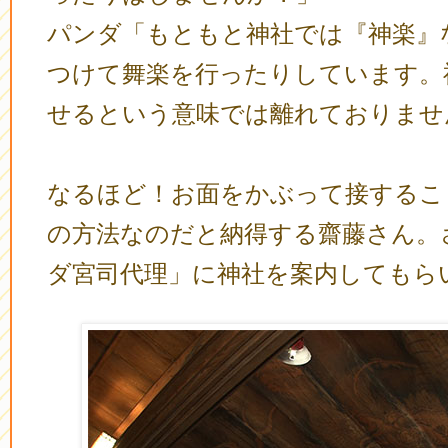
パンダ「もともと神社では『神楽』
つけて舞楽を行ったりしています。
せるという意味では離れておりませ
なるほど！お面をかぶって接するこ
の方法なのだと納得する齋藤さん。
ダ宮司代理」に神社を案内してもら