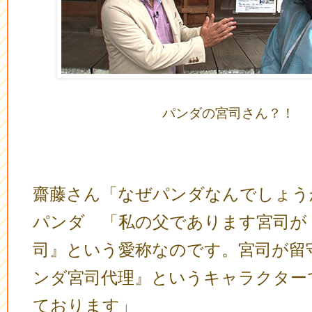
パンダの宮司さん？！
齋藤さん「なぜパンダなんでしょう
パンダ 「私の父であります宮司が
司』という愛称なのです。宮司が留
ンダ宮司代理』というキャラクター
ております」