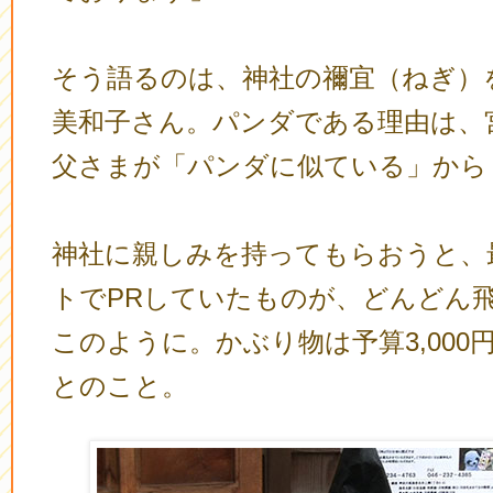
そう語るのは、神社の禰宜（ねぎ）
美和子さん。パンダである理由は、
父さまが「パンダに似ている」から
神社に親しみを持ってもらおうと、
トでPRしていたものが、どんどん
このように。かぶり物は予算3,000
とのこと。