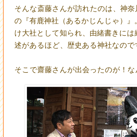
そんな斎藤さんが訪れたのは、神奈
の『有鹿神社（あるかじんじゃ）』
け大社として知られ、由緒書きには
述があるほど、歴史ある神社なので
そこで齋藤さんが出会ったのが！な