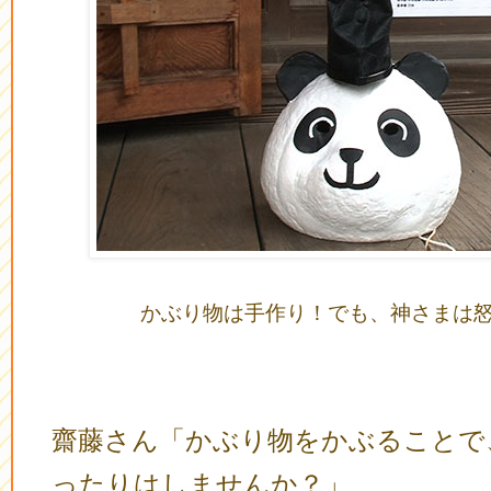
かぶり物は手作り！でも、神さまは
齋藤さん「かぶり物をかぶることで
ったりはしませんか？」