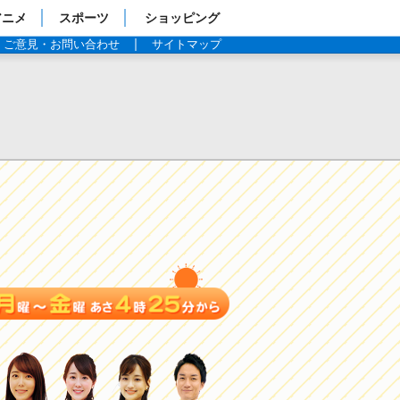
アニメ
スポーツ
ショッピング
ご意見・お問い合わせ
サイトマップ