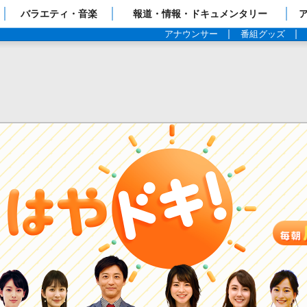
ップページ
バラエティ・音楽
報道・情報・ドキュメンタリー
アナウンサー
番組グッズ