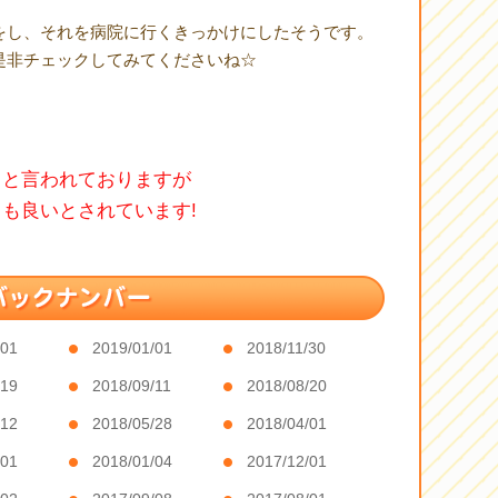
をし、それを病院に行くきっかけにしたそうです。
是非チェックしてみてくださいね☆
、と言われておりますが
も良いとされています!
/01
2019/01/01
2018/11/30
/19
2018/09/11
2018/08/20
/12
2018/05/28
2018/04/01
/01
2018/01/04
2017/12/01