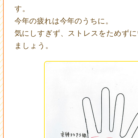
す。
今年の疲れは今年のうちに。
気にしすぎず、ストレスをためずに
ましょう。