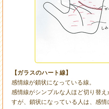
【ガラスのハート線】
感情線が鎖状になっている線。
感情線がシンプルな人ほど切り替え
すが、鎖状になっている人は、感情