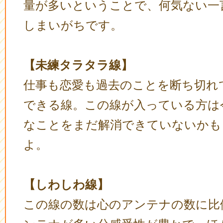
量が多いということで、何気ない一
しまいがちです。
【未練タラタラ線】
仕事も恋愛も過去のことを断ち切れ
できる線。この線が入っている方は
なことをまだ解消できていないかも
よ。
【しわしわ線】
この線の数は心のアンテナの数に比