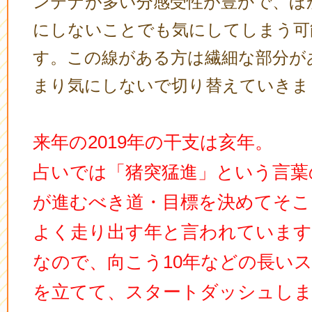
ンテナが多い分感受性が豊かで、ほ
にしないことでも気にしてしまう可
す。この線がある方は繊細な部分が
まり気にしないで切り替えていきま
来年の2019年の干支は亥年。
占いでは「猪突猛進」という言葉
が進むべき道・目標を決めてそこ
よく走り出す年と言われています
なので、向こう10年などの長い
を立てて、スタートダッシュし