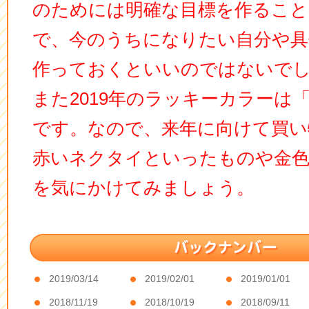
のためには明確な目標を作ること
で、今のうちになりたい自分や具
作っておくといいのではないで
また2019年のラッキーカラーは
です。なので、来年に向けて買い
赤いネクタイといったものや金
を気にかけてみましょう。
2019/03/14
2019/02/01
2019/01/01
2018/11/19
2018/10/19
2018/09/11