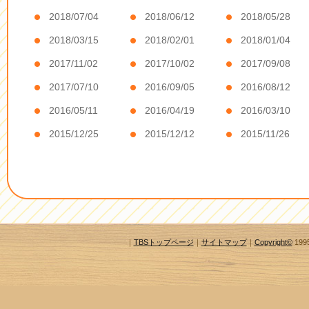
2018/07/04
2018/06/12
2018/05/28
2018/03/15
2018/02/01
2018/01/04
2017/11/02
2017/10/02
2017/09/08
2017/07/10
2016/09/05
2016/08/12
2016/05/11
2016/04/19
2016/03/10
2015/12/25
2015/12/12
2015/11/26
｜
TBSトップページ
｜
サイトマップ
｜
Copyright
©
1995