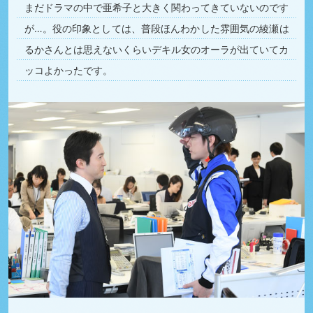
まだドラマの中で亜希子と大きく関わってきていないのです
が…。役の印象としては、普段ほんわかした雰囲気の綾瀬は
るかさんとは思えないくらいデキル女のオーラが出ていてカ
ッコよかったです。