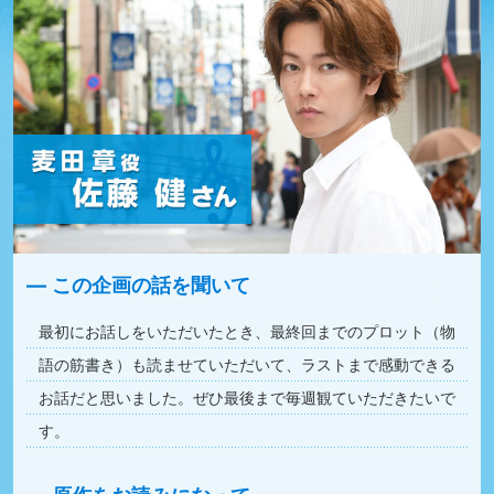
この企画の話を聞いて
最初にお話しをいただいたとき、最終回までのプロット（物
語の筋書き）も読ませていただいて、ラストまで感動できる
お話だと思いました。ぜひ最後まで毎週観ていただきたいで
す。