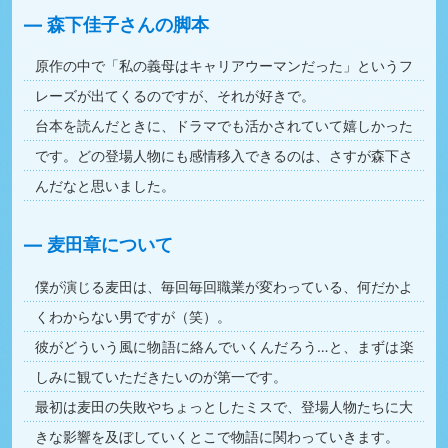
森下佳子さんの脚本
原作の中で「私の義母はキャリアウーマンだった」というフ
レーズが出てくるのですが、それが好きで。
台本を読んだときに、ドラマでも活かされていて嬉しかった
です。どの登場人物にも感情移入できるのは、さすが森下さ
んだなと思いました。
麦田章について
僕が演じる麦田は、毎回毎回職業が変わっている、何だかよ
くわからない男ですが（笑）。
彼がどういう風に物語に絡んでいくんだろう…と、まずは楽
しみに観ていただきたいのが第一です。
最初は麦田の失敗やちょっとしたミスで、登場人物たちに大
きな影響を及ぼしていくとこで物語に関わっていきます。