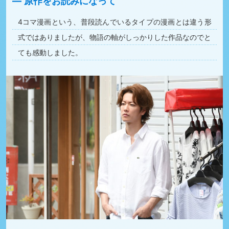
原作をお読みになって
4コマ漫画という、普段読んでいるタイプの漫画とは違う形
式ではありましたが、物語の軸がしっかりした作品なのでと
ても感動しました。