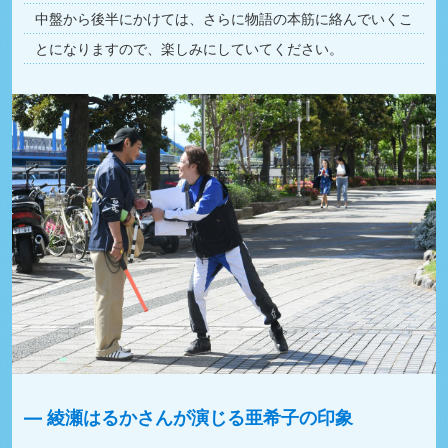
中盤から後半にかけては、さらに物語の本筋に絡んでいくこ
とになりますので、楽しみにしていてください。
綾瀬はるかさんが演じる亜希子の印象