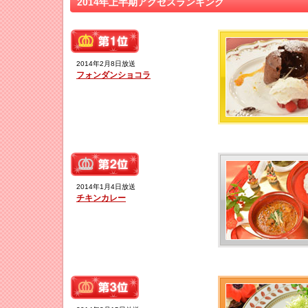
2014年上半期アクセスランキング
2014年2月8日放送
フォンダンショコラ
2014年1月4日放送
チキンカレー