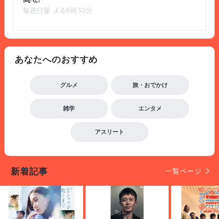
毎週日曜 よる6時30分
あなたへのおすすめ
グルメ
旅・おでかけ
雑学
エンタメ
アスリート
新着記事
一覧ページ