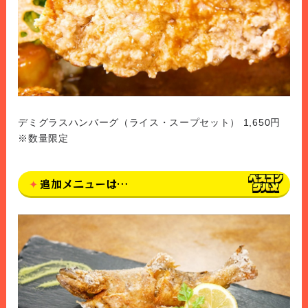
デミグラスハンバーグ（ライス・スープセット） 1,650円
※数量限定
追加メニューは…