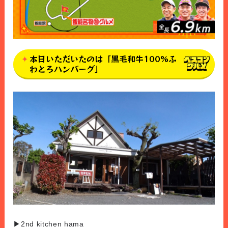
本日いただいたのは「黒毛和牛100%ふ
わとろハンバーグ」
▶︎2nd kitchen hama