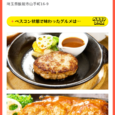
埼玉県飯能市山手町16-9
ベスコン状態で味わったグルメは…