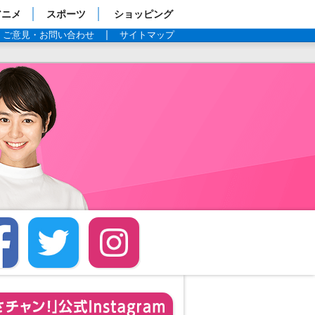
アニメ
スポーツ
ショッピング
ご意見・お問い合わせ
サイトマップ