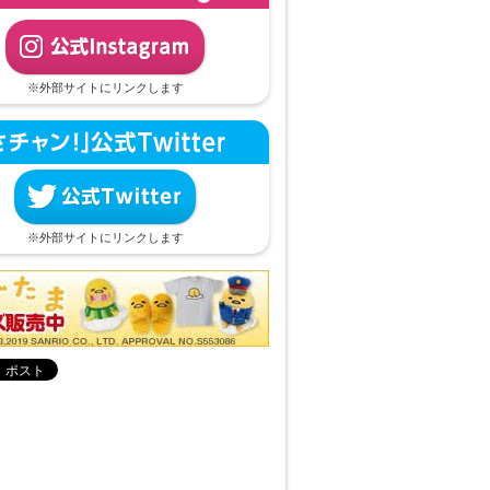
※外部サイトにリンクします
※外部サイトにリンクします