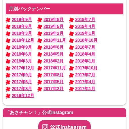
月別バックナンバー
2019年9月
2019年8月
2019年7月
2019年6月
2019年5月
2019年4月
2019年3月
2019年2月
2019年1月
2018年12月
2018年11月
2018年10月
2018年9月
2018年8月
2018年7月
2018年6月
2018年5月
2018年4月
2018年3月
2018年2月
2018年1月
2017年12月
2017年11月
2017年10月
2017年9月
2017年8月
2017年7月
2017年6月
2017年5月
2017年4月
2017年3月
2017年2月
2017年1月
2016年12月
「あさチャン！」公式Instagram