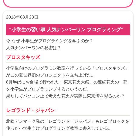
2018年08月23日
“小学生の習い事 人気ナンバーワン プログラミング”
今 なぜ 小学生がプログラミングを学ぶのか？
人気ナンバーワンの秘密は？
プロスタキッズ
小学生向けのプログラミン教室を行っている「プロスタキッズ」
がこの夏世界初のプロジェクトを立ち上げた。
8月半ばにお台場で行われた「東京花火大祭」の連続花火の一部
を小学生がプログラミングするというのだ。
果たしてパソコン上で考えた花火が実際に東京湾を彩るのか？
レゴランド・ジャパン
北欧デンマーク発の「レゴランド・ジャパン」もレゴブロックを
使った小学生向けプログラミング教室に参入している。