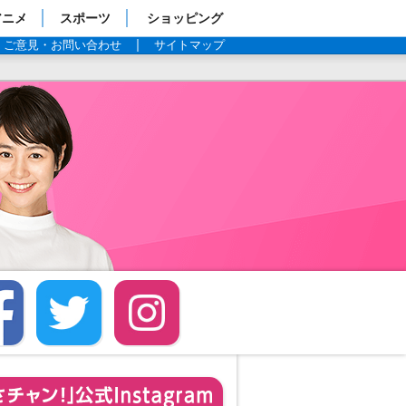
アニメ
スポーツ
ショッピング
ご意見・お問い合わせ
サイトマップ