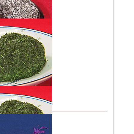
してもう一つが