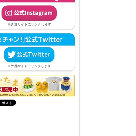
※外部サイトにリンクします
※外部サイトにリンクします