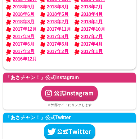
2018年9月
2018年8月
2018年7月
2018年6月
2018年5月
2018年4月
2018年3月
2018年2月
2018年1月
2017年12月
2017年11月
2017年10月
2017年9月
2017年8月
2017年7月
2017年6月
2017年5月
2017年4月
2017年3月
2017年2月
2017年1月
2016年12月
「あさチャン！」公式Instagram
※外部サイトにリンクします
「あさチャン！」公式Twitter