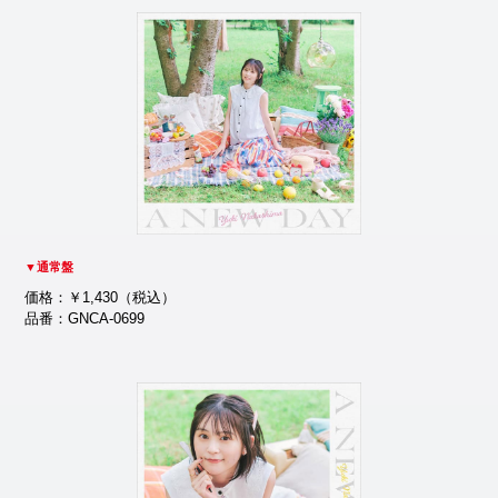
▼通常盤
価格：￥1,430（税込）
品番：GNCA-0699