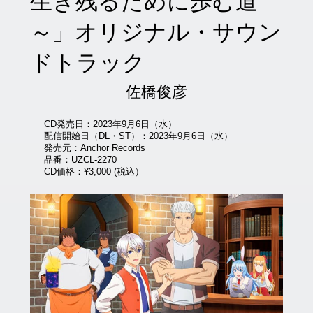
生き残るために歩む道
～」オリジナル・サウン
ドトラック
佐橋俊彦
CD発売日：2023年9月6日（水）
配信開始日（DL・ST）：2023年9月6日（水）
発売元：Anchor Records
品番：UZCL-2270
CD価格：¥3,000 (税込）