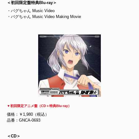
＜初回限定盤特典Blu-ray＞
・バグちゃん Music Video
・バグちゃん Music Video Making Movie
▼初回限定アニメ盤（CD＋特典Blu-ray）
価格：￥1,980（税込）
品番：GNCA-0693
＜CD＞