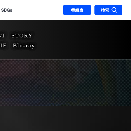
SDGs
番組表
検索
ST
STORY
IE
Blu-ray