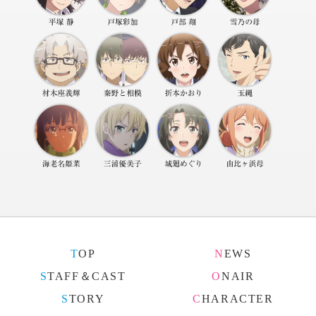
TOP
NEWS
STAFF＆CAST
ONAIR
STORY
CHARACTER