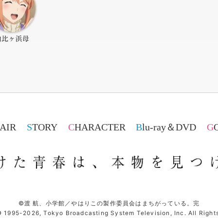
NAIR
STORY
CHARACTER
Blu-ray＆DVD
©渡 航、小学館／やはりこの製作委員会はまちがっている。完
©
1995-2026, Tokyo Broadcasting System Television, Inc. All Right