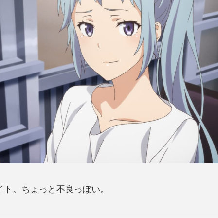
イト。ちょっと不良っぽい。