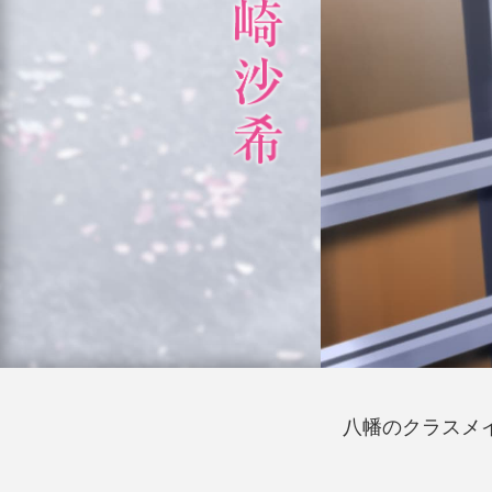
八幡のクラスメ