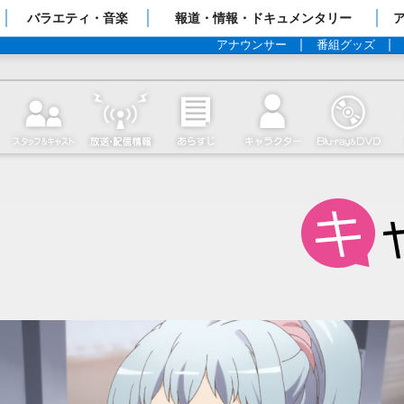
ップページ
バラエティ・音楽
報道・情報・ドキュメンタリー
アナウンサー
番組グッズ