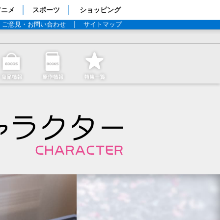
アニメ
スポーツ
ショッピング
ご意見・お問い合わせ
サイトマップ