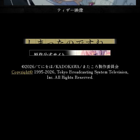
ティザー映像
©2026/てにをは/KADOKAWA/またころ製作委員会
Copyright©
1995-2026, Tokyo Broadcasting System Television,
Inc. All Rights Reserved.