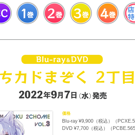
価格
Blu-ray ¥9,900（税込）（PCXE.
DVD ¥7,700（税込）（PCBE.56