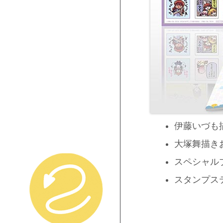
伊藤いづも
大塚舞描き
スペシャル
スタンプス