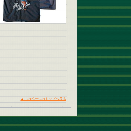
▲このページのトップへ戻る