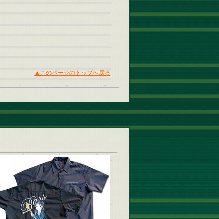
▲このページのトップへ戻る