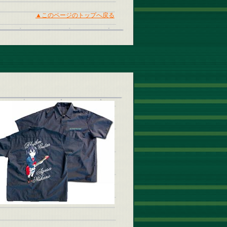
▲このページのトップへ戻る