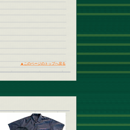
▲このページのトップへ戻る