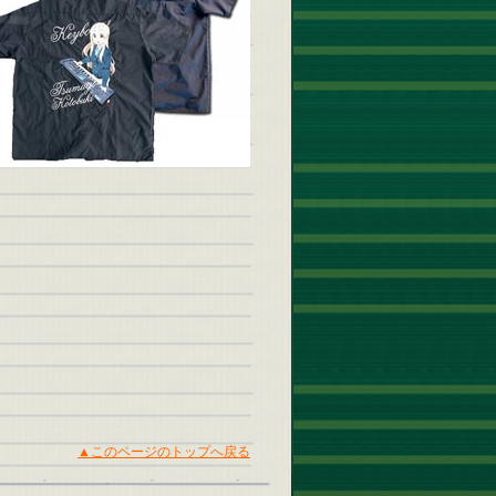
▲このページのトップへ戻る