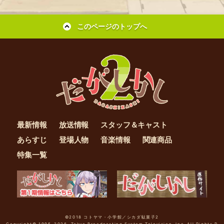
このページのトップへ
最新情報
放送情報
スタッフ＆キャスト
あらすじ
登場人物
音楽情報
関連商品
特集一覧
©2018 コトヤマ・小学館／シカダ駄菓子2