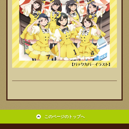
このページのトップへ