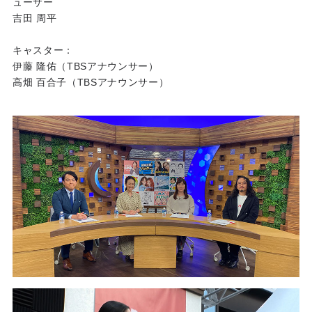
ューサー
吉田 周平
キャスター：
伊藤 隆佑（TBSアナウンサー）
高畑 百合子（TBSアナウンサー）