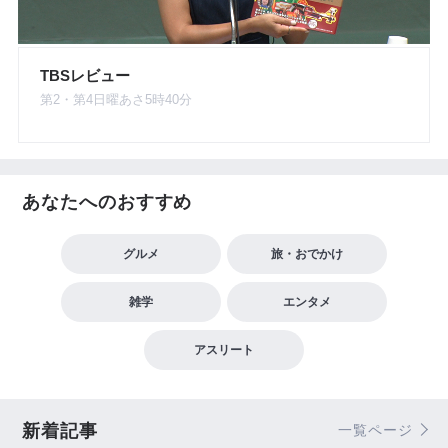
TBSレビュー
第2・第4日曜あさ5時40分
あなたへのおすすめ
グルメ
旅・おでかけ
雑学
エンタメ
アスリート
新着記事
一覧ページ