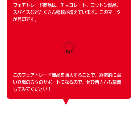
フェアトレード商品は、チョコレート、コットン製品、
スパイスなどたくさん種類が増えています。このマーク
が目印です。
このフェアトレード商品を購入することで、経済的に弱
い立場の方々のサポートになるので、ぜひ皆さんも意識
してみてください！