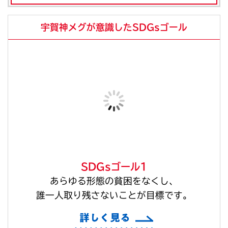
宇賀神メグが意識したSDGsゴール
SDGsゴール1
あらゆる形態の貧困をなくし、
誰一人取り残さないことが目標です。