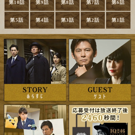
第10話
第9話
第8話
第7話
第6話
第5話
第4話
第3話
第2話
第1話