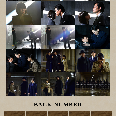
BACK NUMBER