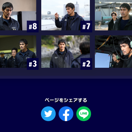
ページをシェアする