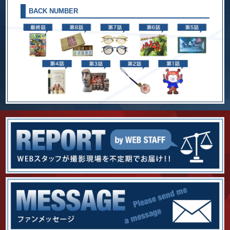
BACK NUMBER