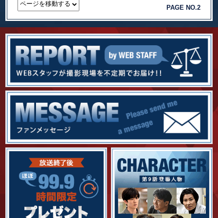
PAGE NO.2