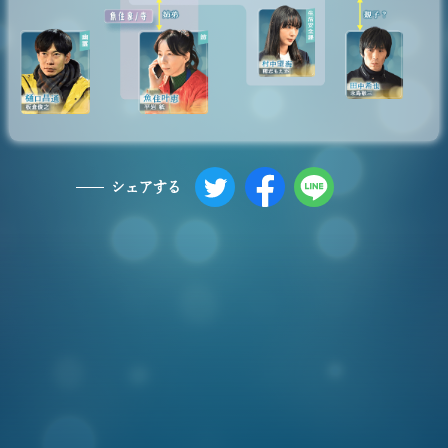
シェアする