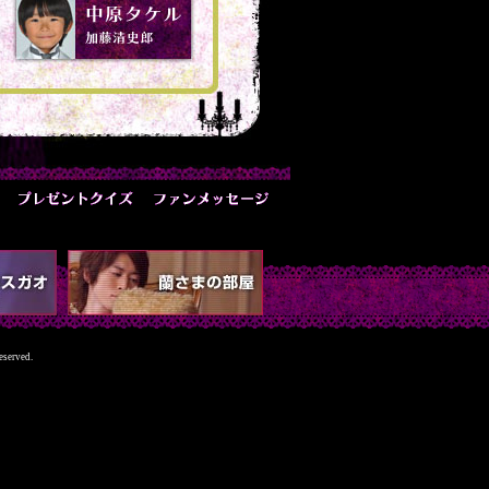
eserved.