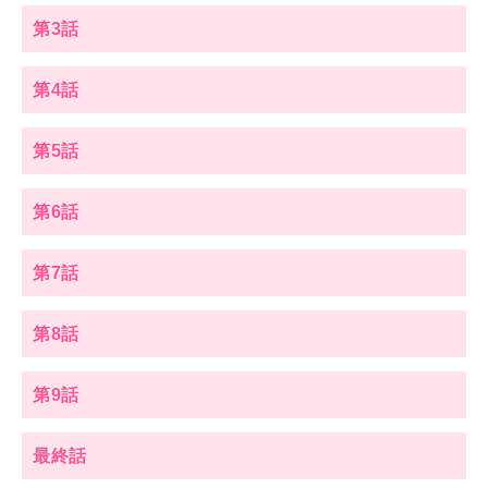
第3話
第4話
第5話
第6話
第7話
第8話
第9話
最終話