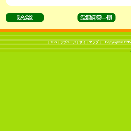
｜
TBSトップページ
｜
サイトマップ
｜
Copyright
©
1995