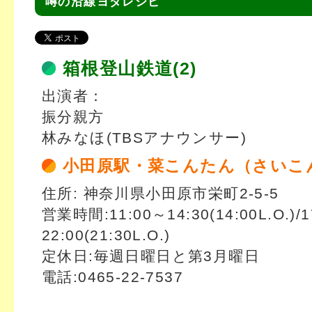
噂の沿線ヨダレシピ
箱根登山鉄道(2)
出演者：
振分親方
林みなほ(TBSアナウンサー)
小田原駅・菜こんたん（さいこ
住所: 神奈川県小田原市栄町2-5-5
営業時間:11:00～14:30(14:00L.O.)/
22:00(21:30L.O.)
定休日:毎週日曜日と第3月曜日
電話:0465-22-7537