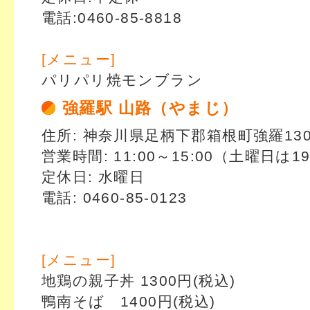
電話:0460-85-8818
[メニュー]
パリパリ焼モンブラン
強羅駅 山路（やまじ）
住所: 神奈川県足柄下郡箱根町強羅1300
営業時間: 11:00～15:00（土曜日は1
定休日: 水曜日
電話: 0460-85-0123
[メニュー]
地鶏の親子丼 1300円(税込)
鴨南そば 1400円(税込)