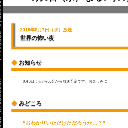
2016年8月3日（水）放送
世界の怖い夜
◆
お知らせ
8月3日よる7時56分から放送予定です。お楽しみに！
◆
みどころ
“おわかりいただけただろうか…？”