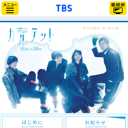
「TBSテレビ」トップ
サイドメニュー