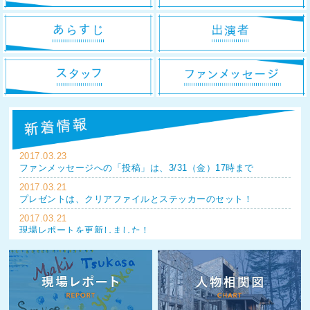
2017.03.23
ファンメッセージへの「投稿」は、3/31（金）17時まで
2017.03.21
プレゼントは、クリアファイルとステッカーのセット！
2017.03.21
現場レポートを更新しました！
2017.03.21
最終話のフォトギャラリーを更新しました！
2017.03.21
スペシャル第9回「クランクアップ」を更新しました！