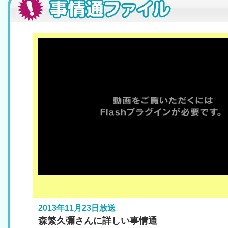
2013年11月23日放送
森繁久彌さんに詳しい事情通