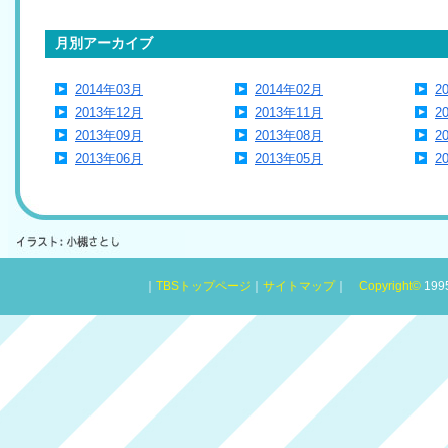
月別アーカイブ
2014年03月
2014年02月
2
2013年12月
2013年11月
2
2013年09月
2013年08月
2
2013年06月
2013年05月
2
｜
TBSトップページ
｜
サイトマップ
｜
Copyright
©
1995