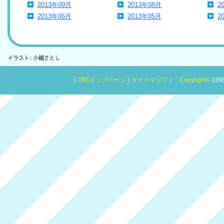
2013年09月
2013年08月
2
2013年06月
2013年05月
2
｜
TBSトップページ
｜
サイトマップ
｜
Copyright
©
1995