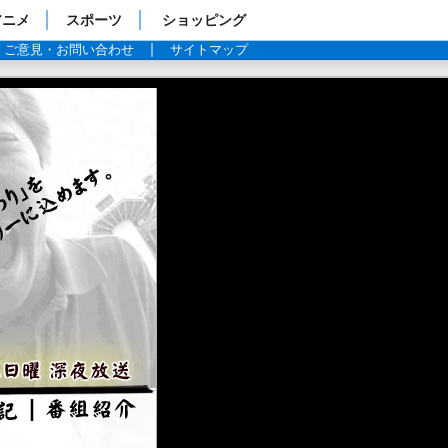
アニメ
スポーツ
ショッピング
ご意見・お問い合わせ
サイトマップ