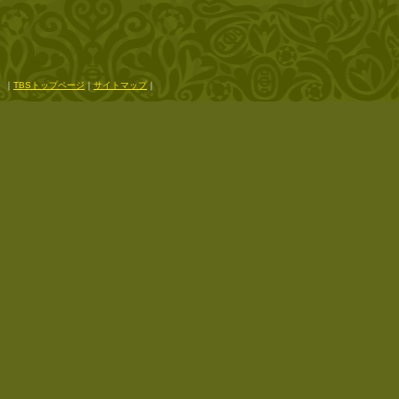
｜
TBSトップページ
｜
サイトマップ
｜