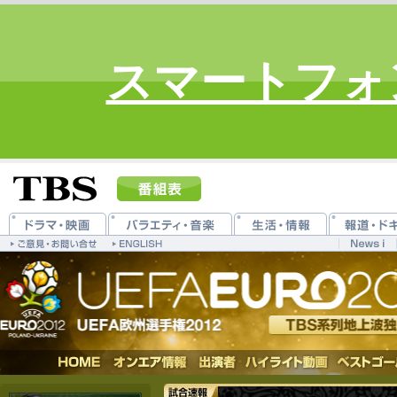
スマートフォ