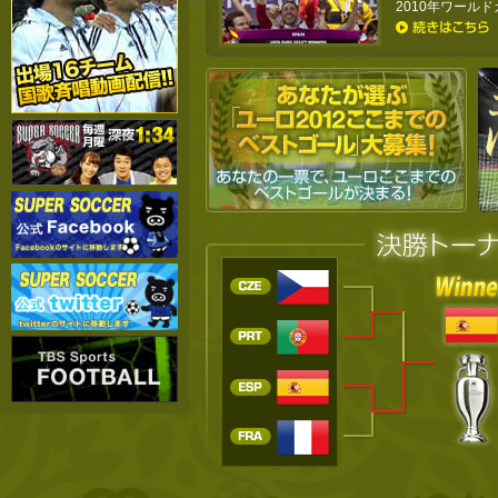
2010年ワールド