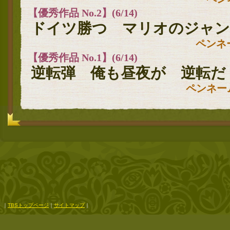
【優秀作品 No.2】(6/14)
ドイツ勝つ マリオのジャン
ペンネ
【優秀作品 No.1】(6/14)
逆転弾 俺も昼夜が 逆転だ
ペンネー
｜
TBSトップページ
｜
サイトマップ
｜