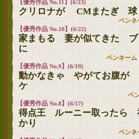
【優秀作品 No.11】(6/23)
クリロナが CMまたぎ 球
ペンネ
【優秀作品 No.10】(6/22)
家まもる 妻が似てきた ブ
に
ペンネーム
【優秀作品 No.9】(6/19)
動かなきゃ やがてお腹が 
ケ
ペ
【優秀作品 No.8】(6/17)
得点王 ルーニー取ったら 
かり
ペンネ