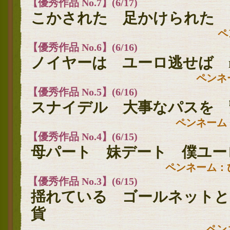
【優秀作品 No.7】(6/17)
こかされた 足かけられた 
ペ
【優秀作品 No.6】(6/16)
ノイヤーは ユーロ逃せば 
ペンネ
【優秀作品 No.5】(6/16)
スナイデル 大事なパスを 
ペンネーム
【優秀作品 No.4】(6/15)
母パート 妹デート 僕ユー
ペンネーム：
【優秀作品 No.3】(6/15)
揺れている ゴールネット
貨
ペン