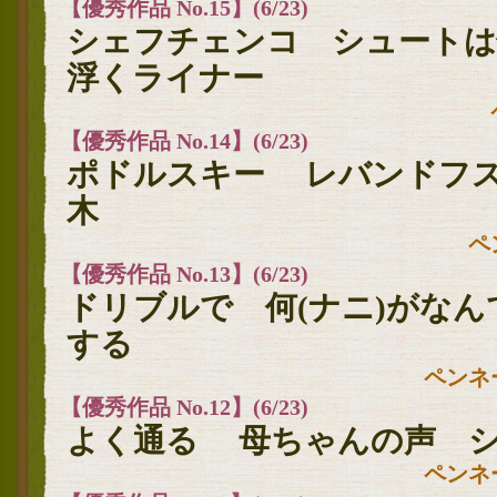
【優秀作品 No.15】(6/23)
シェフチェンコ シュート
浮くライナー
【優秀作品 No.14】(6/23)
ポドルスキー レバンドフ
木
ペ
【優秀作品 No.13】(6/23)
ドリブルで 何(ナニ)がなん
する
ペンネ
【優秀作品 No.12】(6/23)
よく通る 母ちゃんの声 
ペンネ