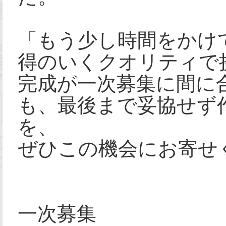
「もう少し時間をかけ
得のいくクオリティで
完成が一次募集に間に
も、最後まで妥協せず
を、
ぜひこの機会にお寄せ
一次募集