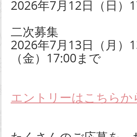
2026年7月12日（日）1
二次募集
2026年7月13日（月）1
（金）17:00まで
エントリーはこちらか
たくさんのご応募を、