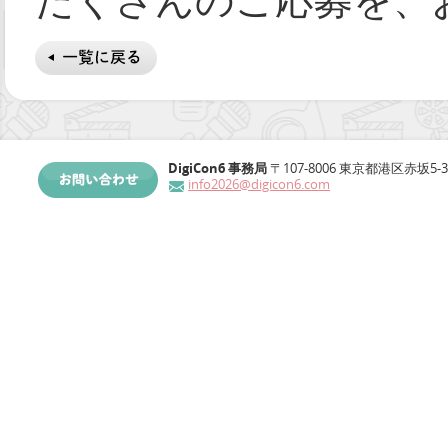
DigiCon6 事務局
〒107-8006 東京都港区赤坂5-3
info2026@digicon6.com