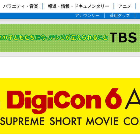
ップページ
バラエティ・音楽
報道・情報・ドキュメンタリー
アニメ
アナウンサー
番組グッズ