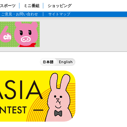
スポーツ
ミニ番組
ショッピング
ご意見・お問い合わせ
サイトマップ