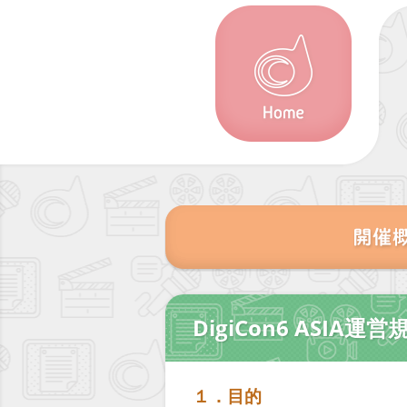
DigiCon6 ASIA運営
１．目的