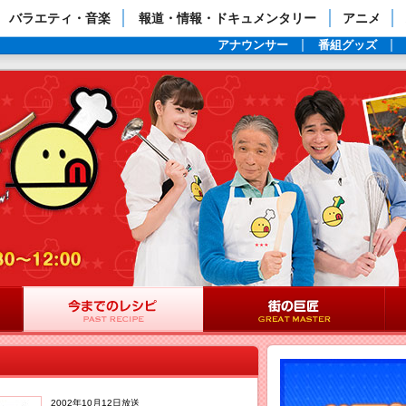
ップページ
バラエティ・音楽
報道・情報・ドキュメンタリー
アニメ
アナウンサー
番組グッズ
2002年10月12日放送