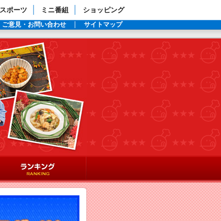
スポーツ
ミニ番組
ショッピング
ご意見・お問い合わせ
サイトマップ