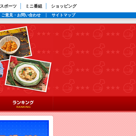
スポーツ
ミニ番組
ショッピング
ご意見・お問い合わせ
サイトマップ