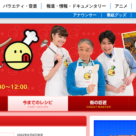
ップページ
バラエティ・音楽
報道・情報・ドキュメンタリー
アニメ
アナウンサー
番組グッズ
2002年6月8日放送