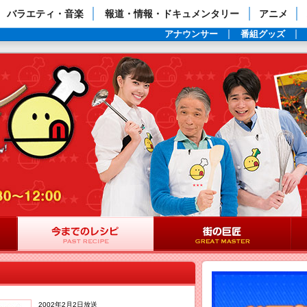
ップページ
バラエティ・音楽
報道・情報・ドキュメンタリー
アニメ
アナウンサー
番組グッズ
2002年2月2日放送