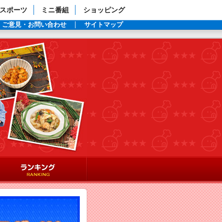
スポーツ
ミニ番組
ショッピング
ご意見・お問い合わせ
サイトマップ