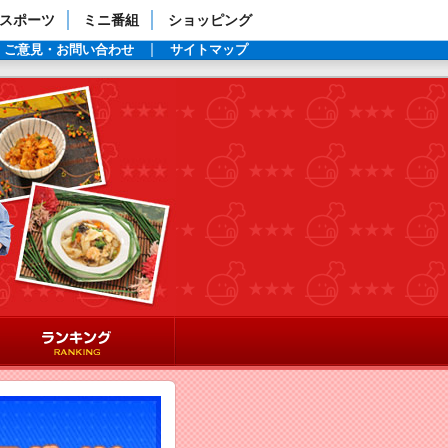
スポーツ
ミニ番組
ショッピング
ご意見・お問い合わせ
サイトマップ