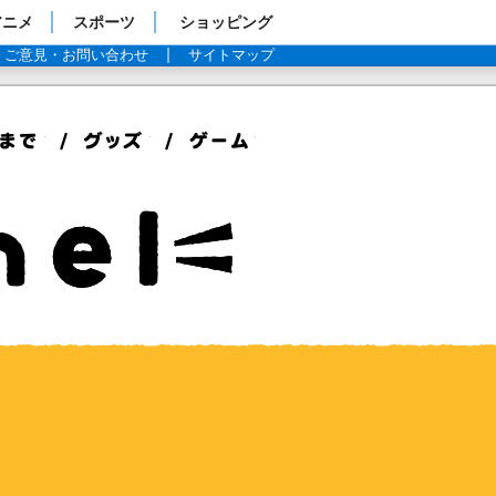
アニメ
スポーツ
ショッピング
ご意見・お問い合わせ
サイトマップ
スポットができるまで
グッズ
ゲーム