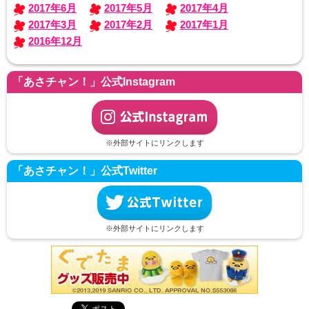
2017年6月
2017年5月
2017年4月
2017年3月
2017年2月
2017年1月
2016年12月
「あさチャン！」公式Instagram
※外部サイトにリンクします
「あさチャン！」公式Twitter
※外部サイトにリンクします