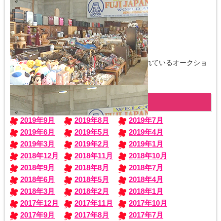
フィリピンの首都・マニラで毎週2回開催されているオークショ
ンです
月別バックナンバー
2019年9月
2019年8月
2019年7月
2019年6月
2019年5月
2019年4月
2019年3月
2019年2月
2019年1月
2018年12月
2018年11月
2018年10月
2018年9月
2018年8月
2018年7月
2018年6月
2018年5月
2018年4月
2018年3月
2018年2月
2018年1月
2017年12月
2017年11月
2017年10月
2017年9月
2017年8月
2017年7月