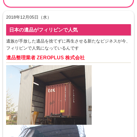
2018年12月05日（水）
日本の遺品がフィリピンで人気
遺族が手放した遺品を捨てずに再生させる新たなビジネスが今、
フィリピンで人気になっているんです
遺品整理業者 ZEROPLUS 株式会社