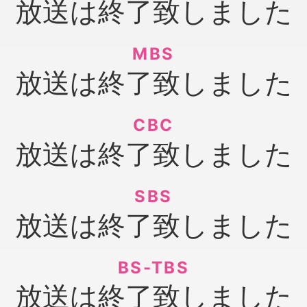
放送は終了致しました
MBS
放送は終了致しました
CBC
放送は終了致しました
SBS
放送は終了致しました
BS-TBS
放送は終了致しました