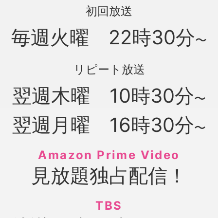
初回放送
毎週火曜 22時30分
〜
リピート放送
翌週木曜 10時30分
〜
翌週月曜 16時30分
〜
Amazon Prime Video
見放題独占配信！
TBS