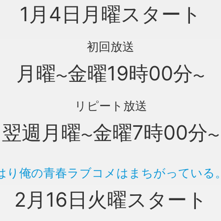
1月4日月曜スタート
初回放送
月曜
金曜19時00分
〜
〜
リピート放送
翌週月曜
金曜7時00分
〜
〜
はり俺の青春ラブコメはまちがっている
2月16日火曜スタート