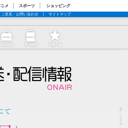
アニメ
スポーツ
ショッピング
ご意見・お問い合わせ
サイトマップ